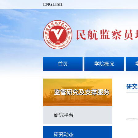
ENGLISH
首页
学院概况
研究
监管研究及支撑服务
研究平台
研究动态