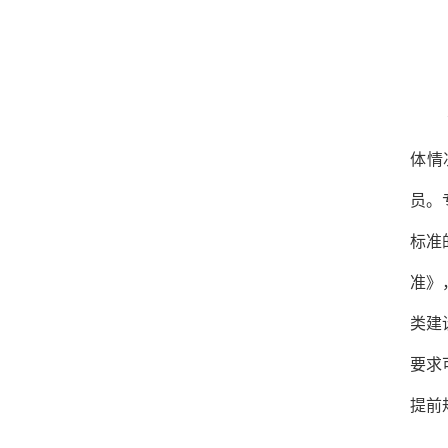
体情
员。
标准
准》
类建
要求
提前